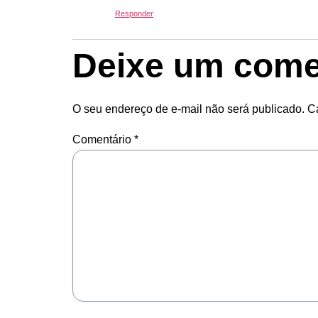
Responder
Deixe um come
O seu endereço de e-mail não será publicado.
C
Comentário
*