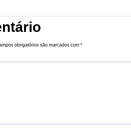
ntário
ampos obrigatórios são marcados com
*