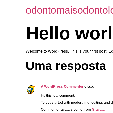
odontomaisodontol
Hello worl
Welcome to WordPress. This is your first post. Edit 
Uma resposta
A WordPress Commenter
disse:
Hi, this is a comment.
To get started with moderating, editing, and
Commenter avatars come from
Gravatar
.