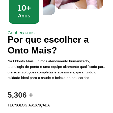
10+
Anos
Conheça-nos
Por que escolher a
Onto Mais?
Na Odonto Mais, unimos atendimento humanizado,
tecnologia de ponta e uma equipe altamente qualificada para
oferecer soluções completas e acessíveis, garantindo o
cuidado ideal para a saúde e beleza do seu sorriso.
5,927
+
TECNOLOGIA AVANÇADA