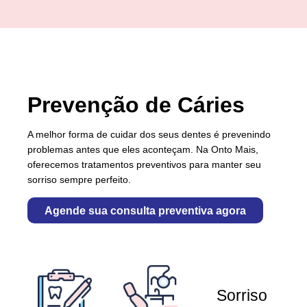
Prevenção de Cáries
A melhor forma de cuidar dos seus dentes é prevenindo
problemas antes que eles aconteçam. Na Onto Mais,
oferecemos tratamentos preventivos para manter seu
sorriso sempre perfeito.
Agende sua consulta preventiva agora
Sorriso