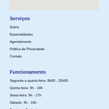
Serviços
Sobre
Especialidades
Agendamento
Politica de Privacidade
Contato
Funcionamento
Segunda a quarta-feira: 8h00 - 20h00
Quinta-feira: 9h - 18h
Sexta-feira: 9h - 17h
Sábado: 9h - 16h