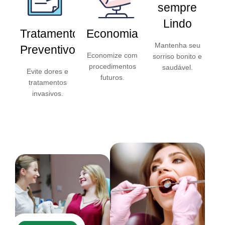
sempre
Lindo
Tratamento
Economia
Mantenha seu
Preventivo
Economize com
sorriso bonito e
procedimentos
saudável.
Evite dores e
futuros.
tratamentos
invasivos.