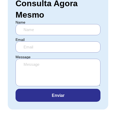
Consulta Agora
Mesmo
Name
Email
Message
Enviar